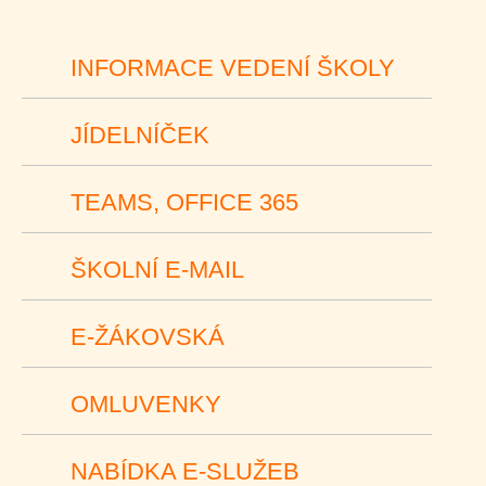
INFORMACE VEDENÍ ŠKOLY
JÍDELNÍČEK
TEAMS, OFFICE 365
ŠKOLNÍ E-MAIL
E-ŽÁKOVSKÁ
OMLUVENKY
NABÍDKA E-SLUŽEB