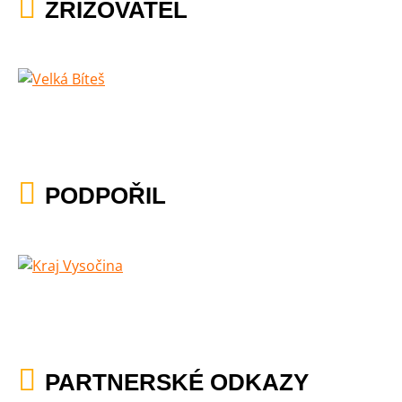
ZŘIZOVATEL
PODPOŘIL
PARTNERSKÉ ODKAZY