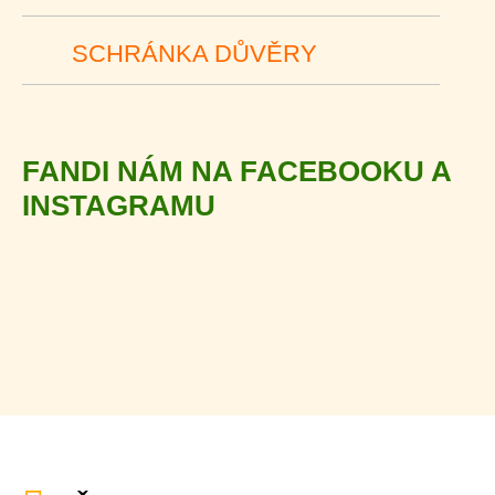
SCHRÁNKA DŮVĚRY
FANDI NÁM NA FACEBOOKU A
INSTAGRAMU