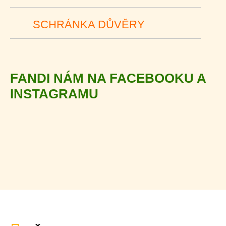
SCHRÁNKA DŮVĚRY
FANDI NÁM NA FACEBOOKU A
INSTAGRAMU