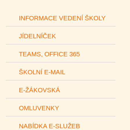
INFORMACE VEDENÍ ŠKOLY
JÍDELNÍČEK
TEAMS, OFFICE 365
ŠKOLNÍ E-MAIL
E-ŽÁKOVSKÁ
OMLUVENKY
NABÍDKA E-SLUŽEB