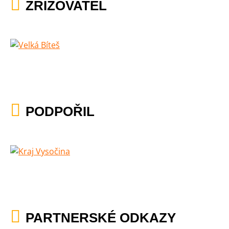
ZŘIZOVATEL
PODPOŘIL
PARTNERSKÉ ODKAZY