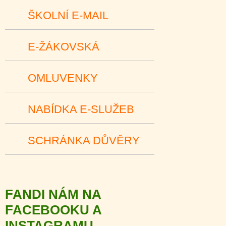
ŠKOLNÍ E-MAIL
E-ŽÁKOVSKÁ
OMLUVENKY
NABÍDKA E-SLUŽEB
SCHRÁNKA DŮVĚRY
FANDI NÁM NA
FACEBOOKU A
INSTAGRAMU