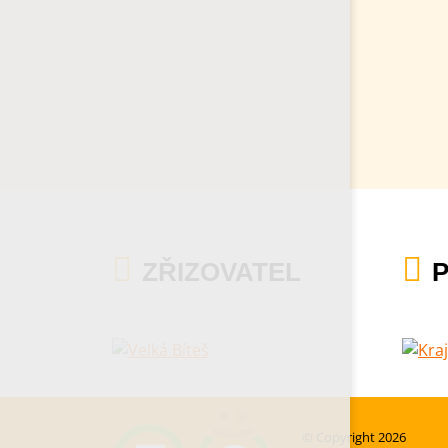
ZŘIZOVATEL
© Copyright 2026