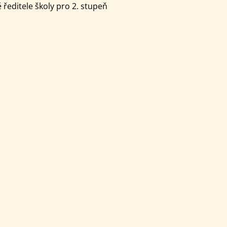
ředitele školy pro 2. stupeň