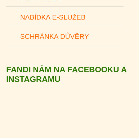
NABÍDKA E-SLUŽEB
SCHRÁNKA DŮVĚRY
FANDI NÁM NA FACEBOOKU A
INSTAGRAMU