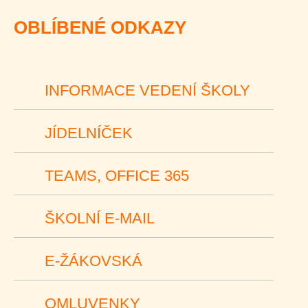
OBLÍBENÉ ODKAZY
INFORMACE VEDENÍ ŠKOLY
JÍDELNÍČEK
TEAMS, OFFICE 365
ŠKOLNÍ E-MAIL
E-ŽÁKOVSKÁ
OMLUVENKY