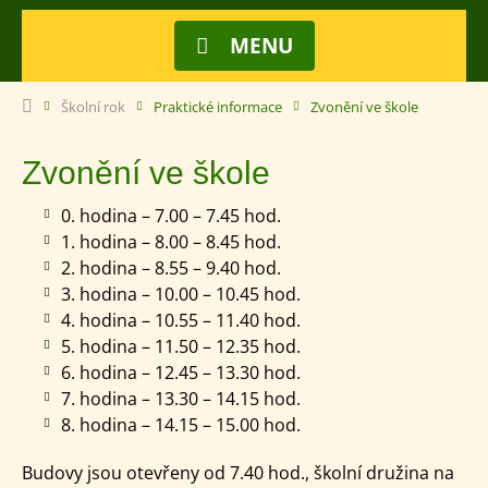
MENU
Školní rok
Praktické informace
Zvonění ve škole
Zvonění ve škole
0. hodina – 7.00 – 7.45 hod.
1. hodina – 8.00 – 8.45 hod.
2. hodina – 8.55 – 9.40 hod.
3. hodina – 10.00 – 10.45 hod.
4. hodina – 10.55 – 11.40 hod.
5. hodina – 11.50 – 12.35 hod.
6. hodina – 12.45 – 13.30 hod.
7. hodina – 13.30 – 14.15 hod.
8. hodina – 14.15 – 15.00 hod.
Budovy jsou otevřeny od 7.40 hod., školní družina na