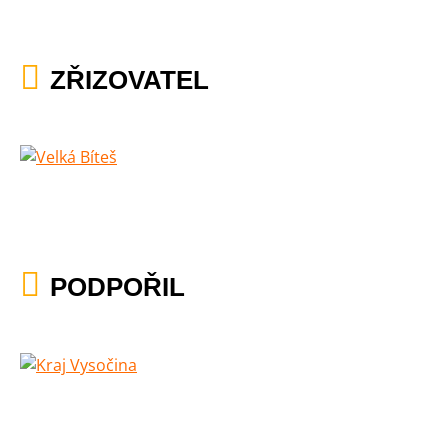
ZŘIZOVATEL
PODPOŘIL