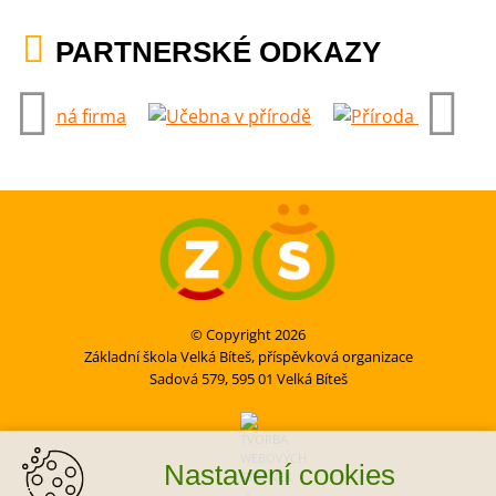
PARTNERSKÉ ODKAZY
© Copyright 2026
Základní škola Velká Bíteš, příspěvková organizace
Sadová 579, 595 01 Velká Bíteš
Nastavení cookies