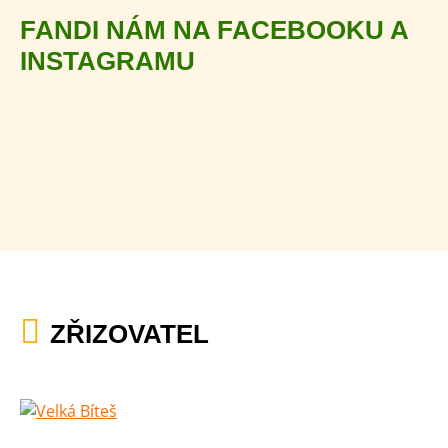
FANDI NÁM NA FACEBOOKU A
INSTAGRAMU
ZŘIZOVATEL