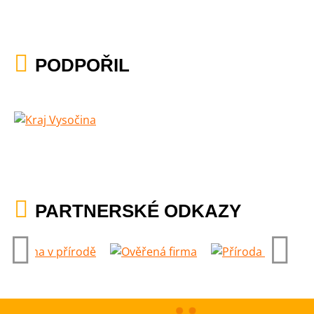
PODPOŘIL
PARTNERSKÉ ODKAZY