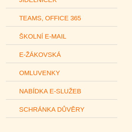
TEAMS, OFFICE 365
ŠKOLNÍ E-MAIL
E-ŽÁKOVSKÁ
OMLUVENKY
NABÍDKA E-SLUŽEB
SCHRÁNKA DŮVĚRY