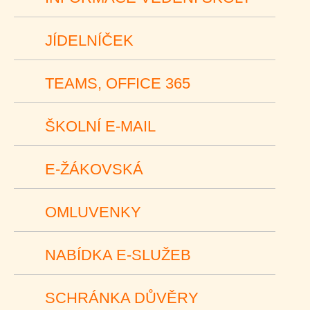
JÍDELNÍČEK
TEAMS, OFFICE 365
ŠKOLNÍ E-MAIL
E-ŽÁKOVSKÁ
OMLUVENKY
NABÍDKA E-SLUŽEB
SCHRÁNKA DŮVĚRY