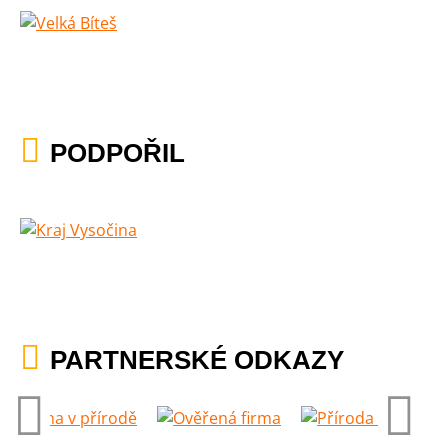
PODPOŘIL
PARTNERSKÉ ODKAZY