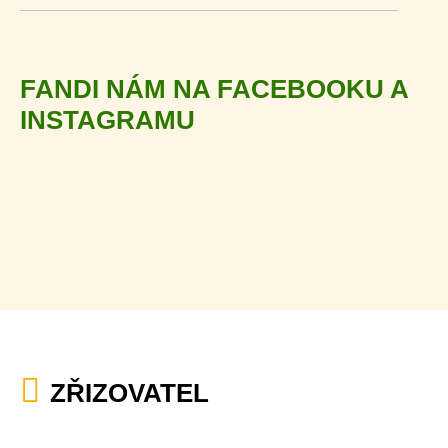
FANDI NÁM NA FACEBOOKU A
INSTAGRAMU
ZŘIZOVATEL