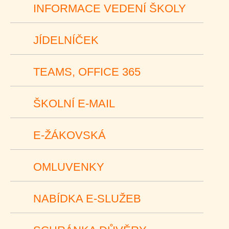
INFORMACE VEDENÍ ŠKOLY
JÍDELNÍČEK
TEAMS, OFFICE 365
ŠKOLNÍ E-MAIL
E-ŽÁKOVSKÁ
OMLUVENKY
NABÍDKA E-SLUŽEB