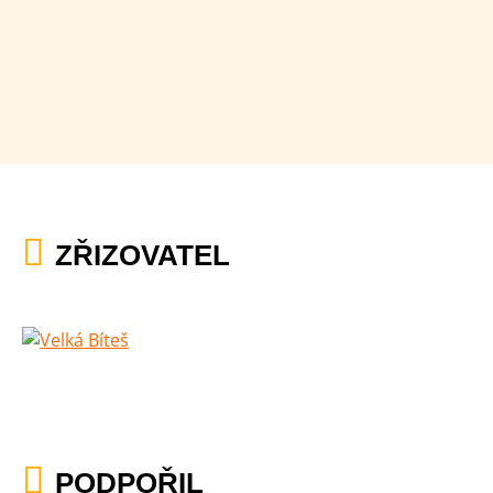
ZŘIZOVATEL
PODPOŘIL