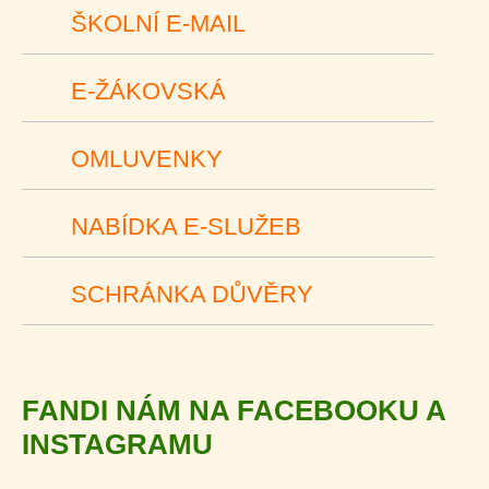
ŠKOLNÍ E-MAIL
E-ŽÁKOVSKÁ
OMLUVENKY
NABÍDKA E-SLUŽEB
SCHRÁNKA DŮVĚRY
FANDI NÁM NA FACEBOOKU A
INSTAGRAMU