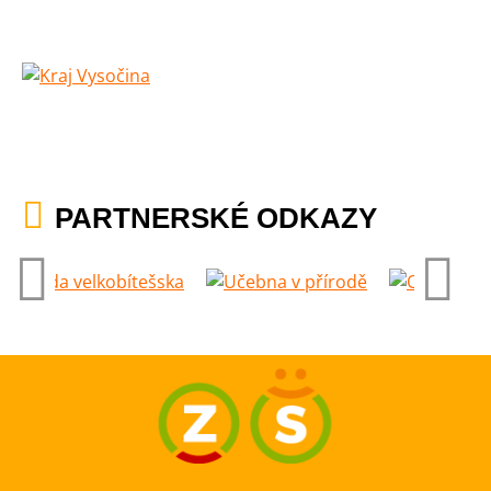
PARTNERSKÉ ODKAZY