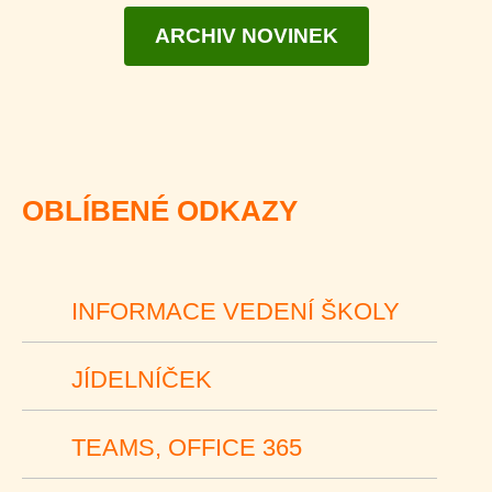
ARCHIV NOVINEK
OBLÍBENÉ ODKAZY
INFORMACE VEDENÍ ŠKOLY
JÍDELNÍČEK
TEAMS, OFFICE 365