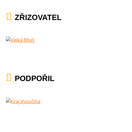
ZŘIZOVATEL
PODPOŘIL