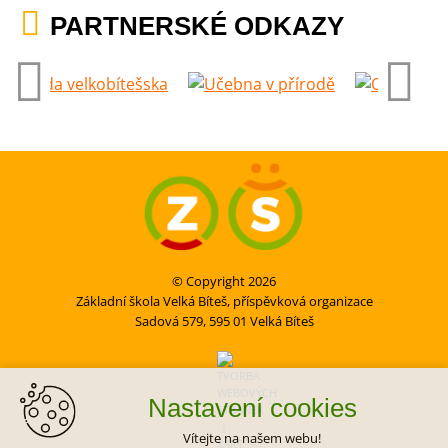
PARTNERSKÉ ODKAZY
© Copyright 2026
Základní škola Velká Bíteš, příspěvková organizace
Sadová 579, 595 01 Velká Bíteš
Nastavení cookies
Vítejte na našem webu!