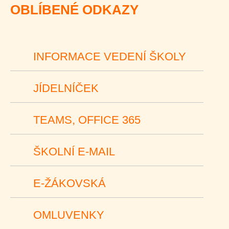
OBLÍBENÉ ODKAZY
INFORMACE VEDENÍ ŠKOLY
JÍDELNÍČEK
TEAMS, OFFICE 365
ŠKOLNÍ E-MAIL
E-ŽÁKOVSKÁ
OMLUVENKY