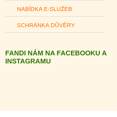
NABÍDKA E-SLUŽEB
SCHRÁNKA DŮVĚRY
FANDI NÁM NA FACEBOOKU A
INSTAGRAMU