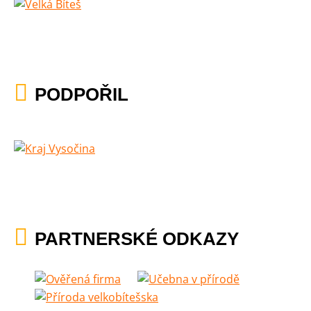
PODPOŘIL
PARTNERSKÉ ODKAZY