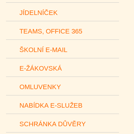
JÍDELNÍČEK
TEAMS, OFFICE 365
ŠKOLNÍ E-MAIL
E-ŽÁKOVSKÁ
OMLUVENKY
NABÍDKA E-SLUŽEB
SCHRÁNKA DŮVĚRY