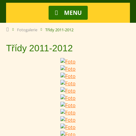
MENU
Fotogalerie
Třídy 2011-2012
Třídy 2011-2012