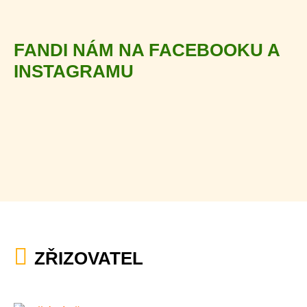
FANDI NÁM NA FACEBOOKU A
INSTAGRAMU
ZŘIZOVATEL