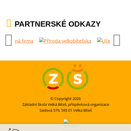
PARTNERSKÉ ODKAZY
© Copyright 2026
Základní škola Velká Bíteš, příspěvková organizace
Sadová 579, 595 01 Velká Bíteš