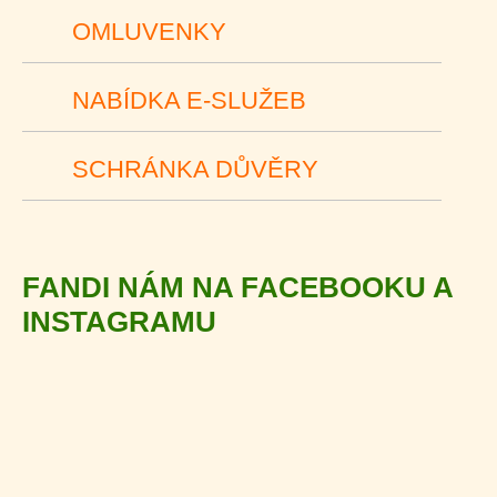
OMLUVENKY
NABÍDKA E-SLUŽEB
SCHRÁNKA DŮVĚRY
FANDI NÁM NA FACEBOOKU A
INSTAGRAMU