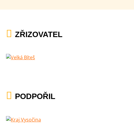
ZŘIZOVATEL
PODPOŘIL