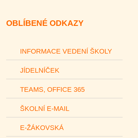
OBLÍBENÉ ODKAZY
INFORMACE VEDENÍ ŠKOLY
JÍDELNÍČEK
TEAMS, OFFICE 365
ŠKOLNÍ E-MAIL
E-ŽÁKOVSKÁ