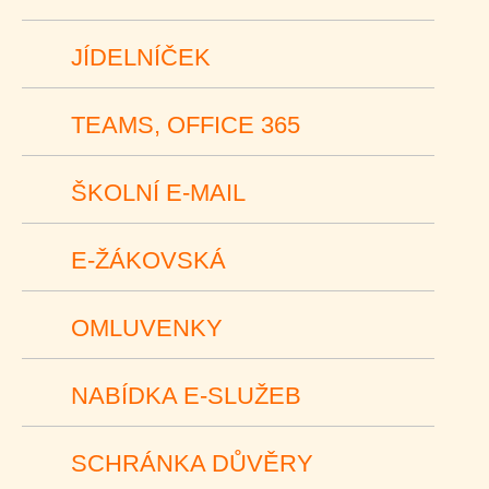
JÍDELNÍČEK
TEAMS, OFFICE 365
ŠKOLNÍ E-MAIL
E-ŽÁKOVSKÁ
OMLUVENKY
NABÍDKA E-SLUŽEB
SCHRÁNKA DŮVĚRY