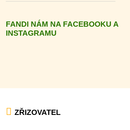
FANDI NÁM NA FACEBOOKU A
INSTAGRAMU
ZŘIZOVATEL