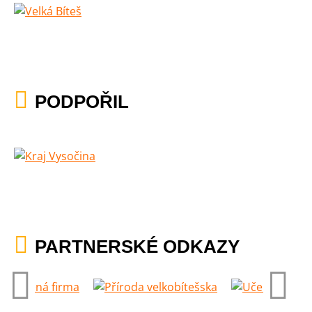
PODPOŘIL
PARTNERSKÉ ODKAZY