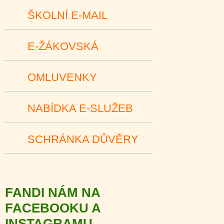
ŠKOLNÍ E-MAIL
E-ŽÁKOVSKÁ
OMLUVENKY
NABÍDKA E-SLUŽEB
SCHRÁNKA DŮVĚRY
FANDI NÁM NA
FACEBOOKU A
INSTAGRAMU