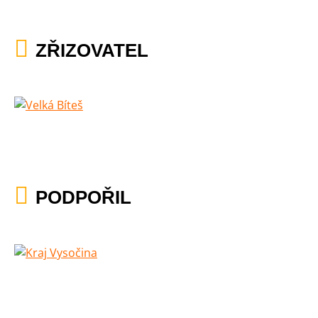
ZŘIZOVATEL
PODPOŘIL