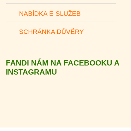
NABÍDKA E-SLUŽEB
SCHRÁNKA DŮVĚRY
FANDI NÁM NA FACEBOOKU A
INSTAGRAMU