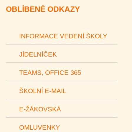
OBLÍBENÉ ODKAZY
INFORMACE VEDENÍ ŠKOLY
JÍDELNÍČEK
TEAMS, OFFICE 365
ŠKOLNÍ E-MAIL
E-ŽÁKOVSKÁ
OMLUVENKY