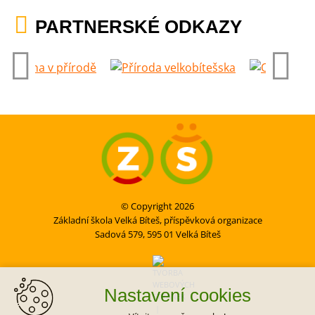
PARTNERSKÉ ODKAZY
© Copyright 2026
Základní škola Velká Bíteš, příspěvková organizace
Sadová 579, 595 01 Velká Bíteš
Nastavení cookies