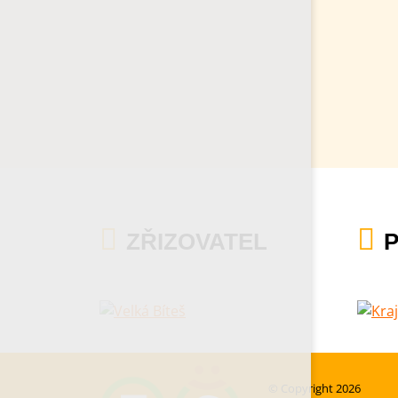
ZŘIZOVATEL
© Copyright 2026