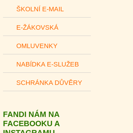
ŠKOLNÍ E-MAIL
E-ŽÁKOVSKÁ
OMLUVENKY
NABÍDKA E-SLUŽEB
SCHRÁNKA DŮVĚRY
FANDI NÁM NA
FACEBOOKU A
INSTAGRAMU