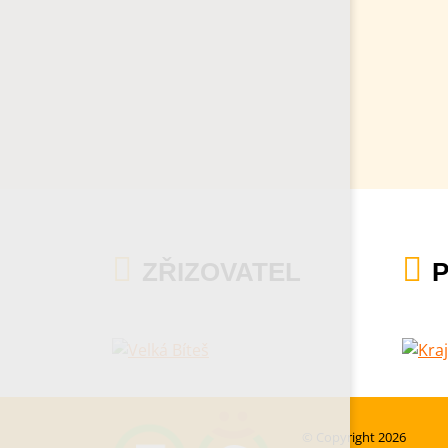
ZŘIZOVATEL
© Copyright 2026