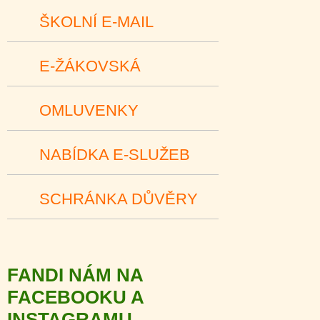
ŠKOLNÍ E-MAIL
E-ŽÁKOVSKÁ
OMLUVENKY
NABÍDKA E-SLUŽEB
SCHRÁNKA DŮVĚRY
FANDI NÁM NA
FACEBOOKU A
INSTAGRAMU