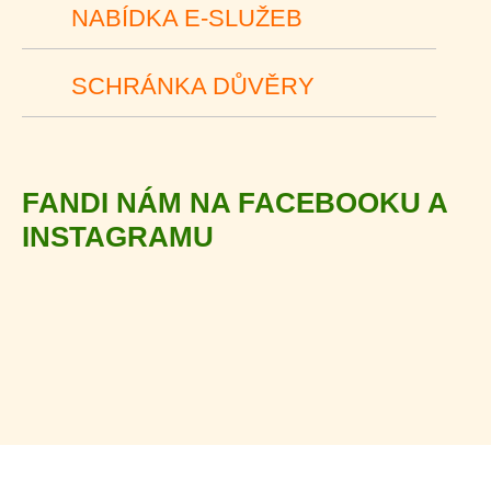
NABÍDKA E-SLUŽEB
SCHRÁNKA DŮVĚRY
FANDI NÁM NA FACEBOOKU A
INSTAGRAMU