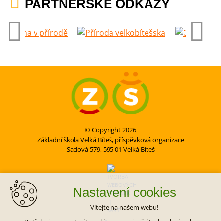
PARTNERSKÉ ODKAZY
© Copyright 2026
Základní škola Velká Bíteš, příspěvková organizace
Sadová 579, 595 01 Velká Bíteš
Nastavení cookies
Vítejte na našem webu!