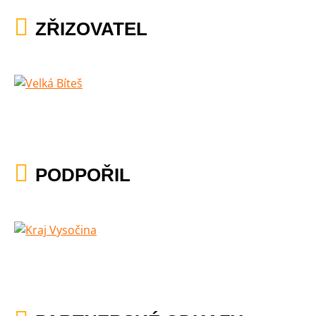
ZŘIZOVATEL
PODPOŘIL