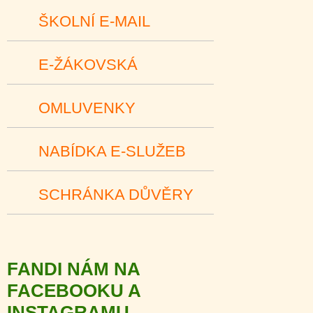
ŠKOLNÍ E-MAIL
E-ŽÁKOVSKÁ
OMLUVENKY
NABÍDKA E-SLUŽEB
SCHRÁNKA DŮVĚRY
FANDI NÁM NA
FACEBOOKU A
INSTAGRAMU