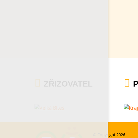
ZŘIZOVATEL
© Copyright 2026