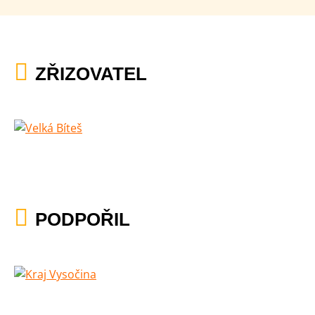
ZŘIZOVATEL
PODPOŘIL