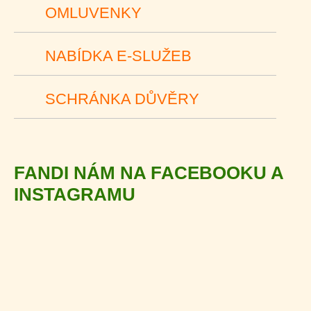
OMLUVENKY
NABÍDKA E-SLUŽEB
SCHRÁNKA DŮVĚRY
FANDI NÁM NA FACEBOOKU A
INSTAGRAMU