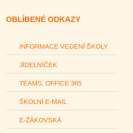
OBLÍBENÉ ODKAZY
INFORMACE VEDENÍ ŠKOLY
JÍDELNÍČEK
TEAMS, OFFICE 365
ŠKOLNÍ E-MAIL
E-ŽÁKOVSKÁ