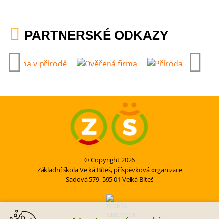
PARTNERSKÉ ODKAZY
© Copyright 2026
Základní škola Velká Bíteš, příspěvková organizace
Sadová 579, 595 01 Velká Bíteš