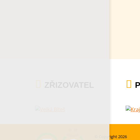
ZŘIZOVATEL
© Copyright 2026