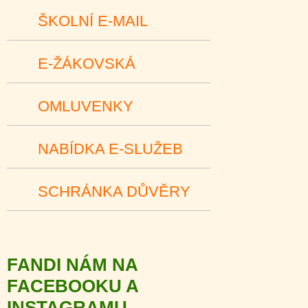
ŠKOLNÍ E-MAIL
E-ŽÁKOVSKÁ
OMLUVENKY
NABÍDKA E-SLUŽEB
SCHRÁNKA DŮVĚRY
FANDI NÁM NA
FACEBOOKU A
INSTAGRAMU