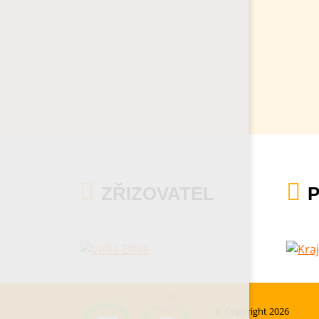
ZŘIZOVATEL
© Copyright 2026