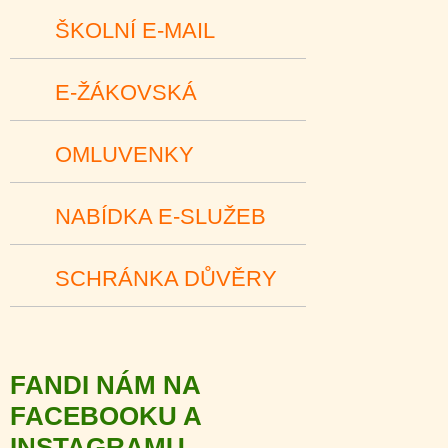
ŠKOLNÍ E-MAIL
E-ŽÁKOVSKÁ
OMLUVENKY
NABÍDKA E-SLUŽEB
SCHRÁNKA DŮVĚRY
FANDI NÁM NA
FACEBOOKU A
INSTAGRAMU