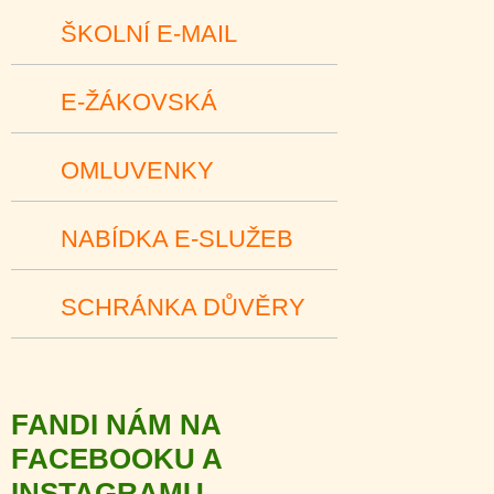
ŠKOLNÍ E-MAIL
E-ŽÁKOVSKÁ
OMLUVENKY
NABÍDKA E-SLUŽEB
SCHRÁNKA DŮVĚRY
FANDI NÁM NA
FACEBOOKU A
INSTAGRAMU