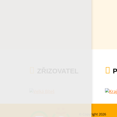
ZŘIZOVATEL
© Copyright 2026