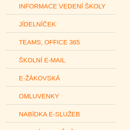
INFORMACE VEDENÍ ŠKOLY
JÍDELNÍČEK
TEAMS, OFFICE 365
ŠKOLNÍ E-MAIL
E-ŽÁKOVSKÁ
OMLUVENKY
NABÍDKA E-SLUŽEB