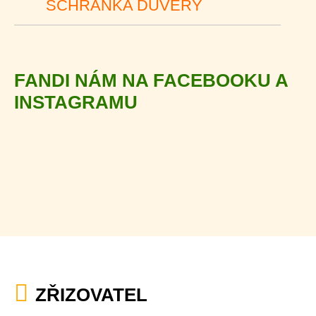
SCHRÁNKA DŮVĚRY
FANDI NÁM NA FACEBOOKU A
INSTAGRAMU
ZŘIZOVATEL