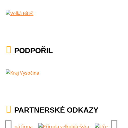
PODPOŘIL
PARTNERSKÉ ODKAZY