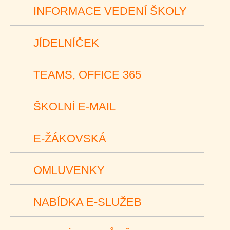
INFORMACE VEDENÍ ŠKOLY
JÍDELNÍČEK
TEAMS, OFFICE 365
ŠKOLNÍ E-MAIL
E-ŽÁKOVSKÁ
OMLUVENKY
NABÍDKA E-SLUŽEB