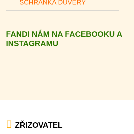
SCHRÁNKA DŮVĚRY
FANDI NÁM NA FACEBOOKU A
INSTAGRAMU
ZŘIZOVATEL