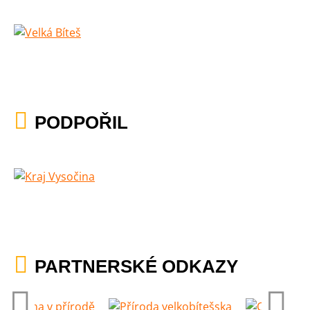
PODPOŘIL
PARTNERSKÉ ODKAZY