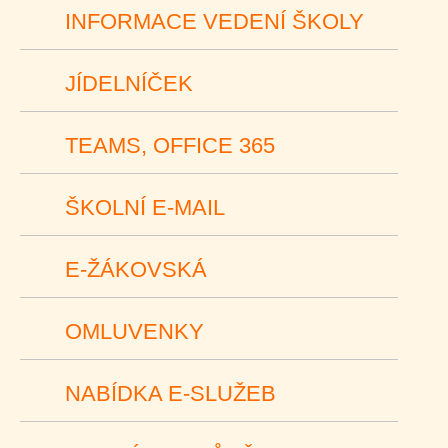
INFORMACE VEDENÍ ŠKOLY
JÍDELNÍČEK
TEAMS, OFFICE 365
ŠKOLNÍ E-MAIL
E-ŽÁKOVSKÁ
OMLUVENKY
NABÍDKA E-SLUŽEB