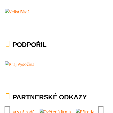
PODPOŘIL
PARTNERSKÉ ODKAZY