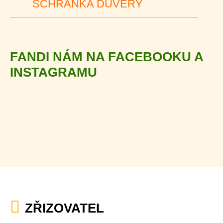
SCHRÁNKA DŮVĚRY
FANDI NÁM NA FACEBOOKU A
INSTAGRAMU
ZŘIZOVATEL