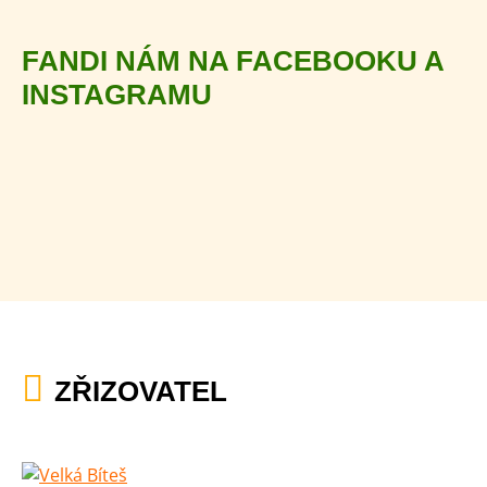
FANDI NÁM NA FACEBOOKU A
INSTAGRAMU
ZŘIZOVATEL