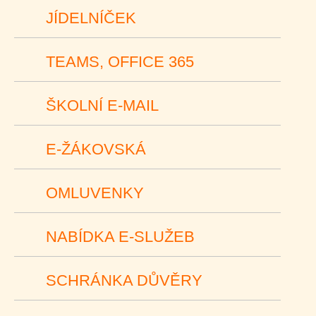
JÍDELNÍČEK
TEAMS, OFFICE 365
ŠKOLNÍ E-MAIL
E-ŽÁKOVSKÁ
OMLUVENKY
NABÍDKA E-SLUŽEB
SCHRÁNKA DŮVĚRY