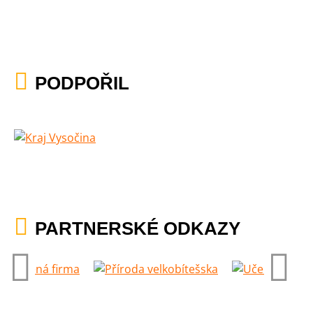
PODPOŘIL
PARTNERSKÉ ODKAZY