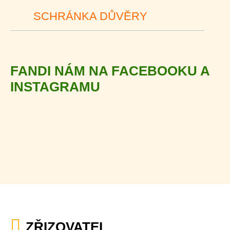
SCHRÁNKA DŮVĚRY
FANDI NÁM NA FACEBOOKU A
INSTAGRAMU
ZŘIZOVATEL