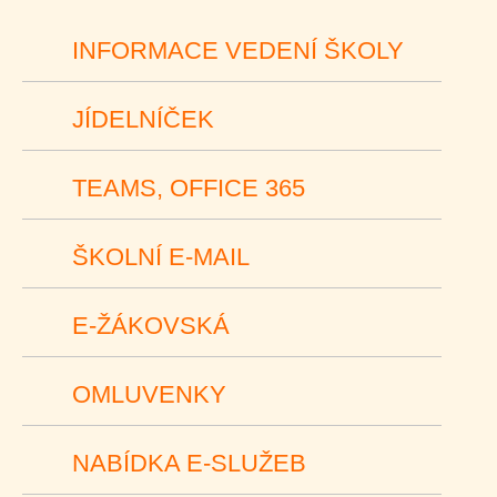
INFORMACE VEDENÍ ŠKOLY
JÍDELNÍČEK
TEAMS, OFFICE 365
ŠKOLNÍ E-MAIL
E-ŽÁKOVSKÁ
OMLUVENKY
NABÍDKA E-SLUŽEB