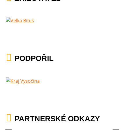
PODPOŘIL
PARTNERSKÉ ODKAZY