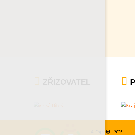
ZŘIZOVATEL
© Copyright 2026