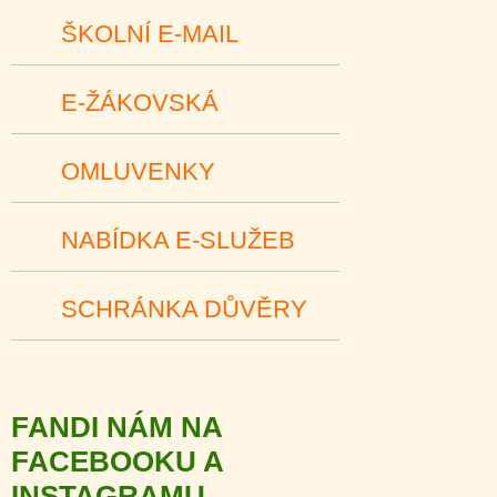
ŠKOLNÍ E-MAIL
E-ŽÁKOVSKÁ
OMLUVENKY
NABÍDKA E-SLUŽEB
SCHRÁNKA DŮVĚRY
FANDI NÁM NA
FACEBOOKU A
INSTAGRAMU