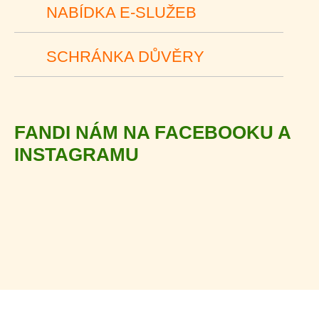
NABÍDKA E-SLUŽEB
SCHRÁNKA DŮVĚRY
FANDI NÁM NA FACEBOOKU A
INSTAGRAMU