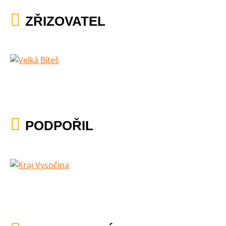
ZŘIZOVATEL
PODPOŘIL