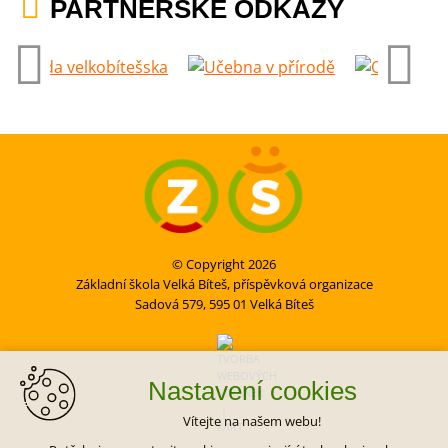
PARTNERSKÉ ODKAZY
© Copyright 2026
Základní škola Velká Bíteš, příspěvková organizace
Sadová 579, 595 01 Velká Bíteš
Nastavení cookies
Vítejte na našem webu!