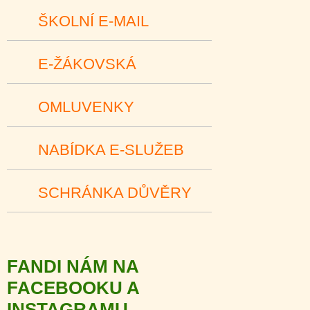
ŠKOLNÍ E-MAIL
E-ŽÁKOVSKÁ
OMLUVENKY
NABÍDKA E-SLUŽEB
SCHRÁNKA DŮVĚRY
FANDI NÁM NA
FACEBOOKU A
INSTAGRAMU