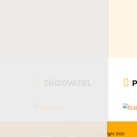
ZŘIZOVATEL
© Copyright 2026