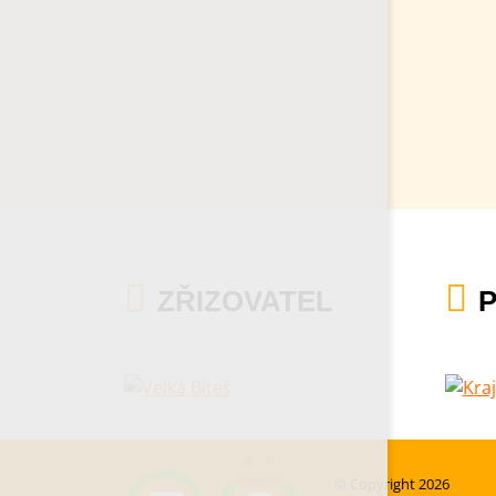
ZŘIZOVATEL
© Copyright 2026