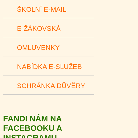
ŠKOLNÍ E-MAIL
E-ŽÁKOVSKÁ
OMLUVENKY
NABÍDKA E-SLUŽEB
SCHRÁNKA DŮVĚRY
FANDI NÁM NA
FACEBOOKU A
INSTAGRAMU