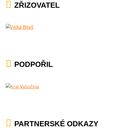
ZŘIZOVATEL
PODPOŘIL
PARTNERSKÉ ODKAZY