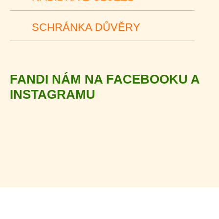
SCHRÁNKA DŮVĚRY
FANDI NÁM NA FACEBOOKU A
INSTAGRAMU