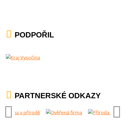
PODPOŘIL
PARTNERSKÉ ODKAZY