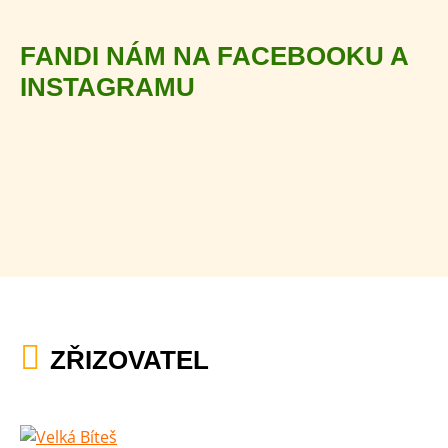
FANDI NÁM NA FACEBOOKU A
INSTAGRAMU
ZŘIZOVATEL