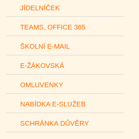
JÍDELNÍČEK
TEAMS, OFFICE 365
ŠKOLNÍ E-MAIL
E-ŽÁKOVSKÁ
OMLUVENKY
NABÍDKA E-SLUŽEB
SCHRÁNKA DŮVĚRY