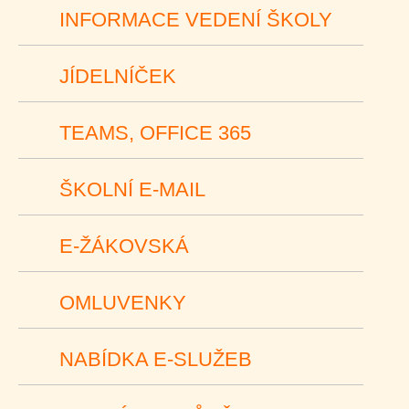
INFORMACE VEDENÍ ŠKOLY
JÍDELNÍČEK
TEAMS, OFFICE 365
ŠKOLNÍ E-MAIL
E-ŽÁKOVSKÁ
OMLUVENKY
NABÍDKA E-SLUŽEB