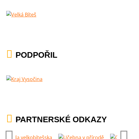
PODPOŘIL
PARTNERSKÉ ODKAZY