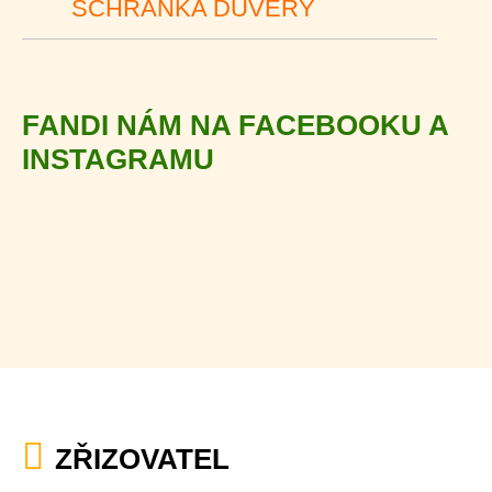
SCHRÁNKA DŮVĚRY
FANDI NÁM NA FACEBOOKU A
INSTAGRAMU
ZŘIZOVATEL