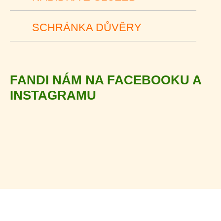
SCHRÁNKA DŮVĚRY
FANDI NÁM NA FACEBOOKU A
INSTAGRAMU