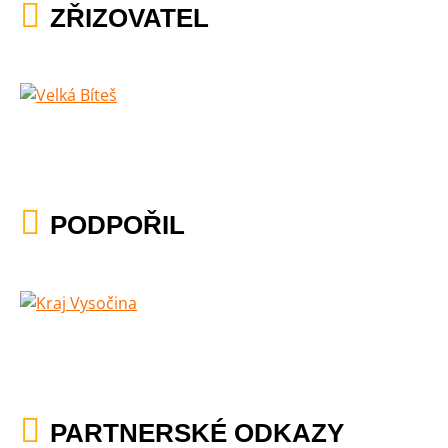
ZŘIZOVATEL
PODPOŘIL
PARTNERSKÉ ODKAZY