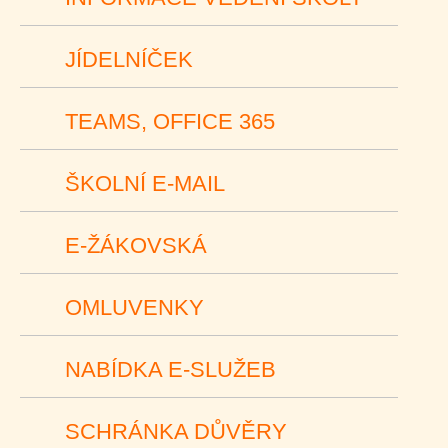
JÍDELNÍČEK
TEAMS, OFFICE 365
ŠKOLNÍ E-MAIL
E-ŽÁKOVSKÁ
OMLUVENKY
NABÍDKA E-SLUŽEB
SCHRÁNKA DŮVĚRY