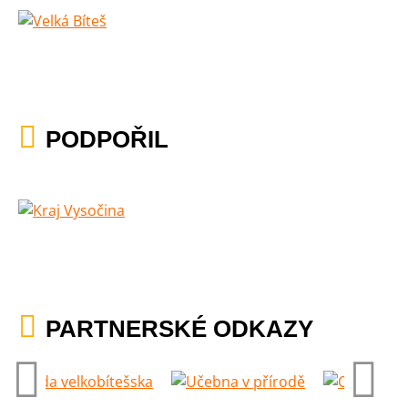
PODPOŘIL
PARTNERSKÉ ODKAZY