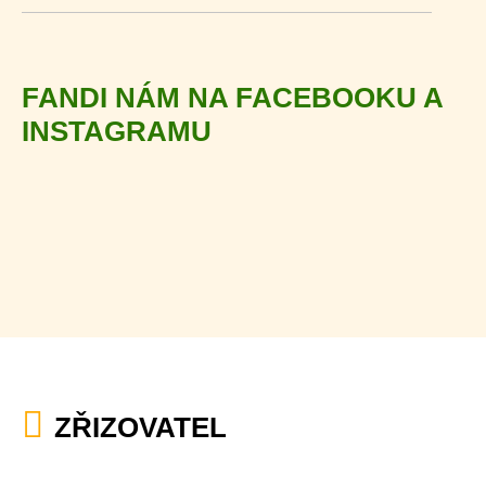
FANDI NÁM NA FACEBOOKU A
INSTAGRAMU
ZŘIZOVATEL