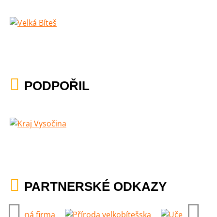
PODPOŘIL
PARTNERSKÉ ODKAZY