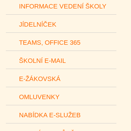
INFORMACE VEDENÍ ŠKOLY
JÍDELNÍČEK
TEAMS, OFFICE 365
ŠKOLNÍ E-MAIL
E-ŽÁKOVSKÁ
OMLUVENKY
NABÍDKA E-SLUŽEB