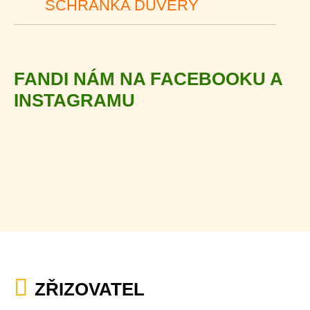
SCHRÁNKA DŮVĚRY
FANDI NÁM NA FACEBOOKU A
INSTAGRAMU
ZŘIZOVATEL