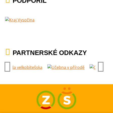
PODPOŘIL
PARTNERSKÉ ODKAZY