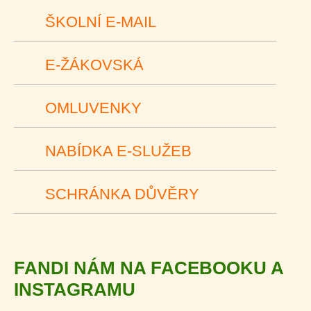
ŠKOLNÍ E-MAIL
E-ŽÁKOVSKÁ
OMLUVENKY
NABÍDKA E-SLUŽEB
SCHRÁNKA DŮVĚRY
FANDI NÁM NA FACEBOOKU A
INSTAGRAMU