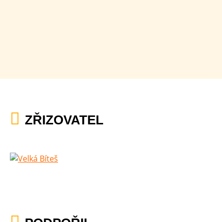
ZŘIZOVATEL