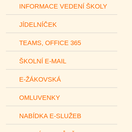
INFORMACE VEDENÍ ŠKOLY
JÍDELNÍČEK
TEAMS, OFFICE 365
ŠKOLNÍ E-MAIL
E-ŽÁKOVSKÁ
OMLUVENKY
NABÍDKA E-SLUŽEB