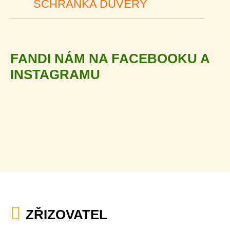
SCHRÁNKA DŮVĚRY
FANDI NÁM NA FACEBOOKU A
INSTAGRAMU
ZŘIZOVATEL