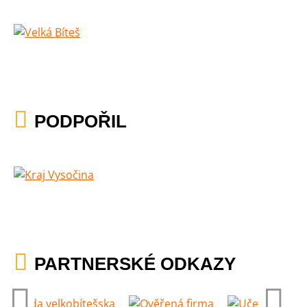
PODPOŘIL
PARTNERSKÉ ODKAZY