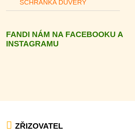
SCHRÁNKA DŮVĚRY
FANDI NÁM NA FACEBOOKU A
INSTAGRAMU
ZŘIZOVATEL