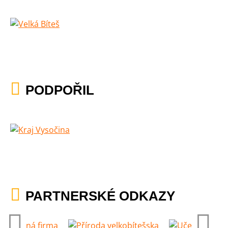
PODPOŘIL
PARTNERSKÉ ODKAZY