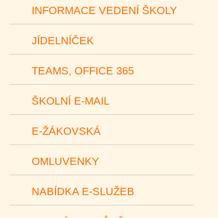
INFORMACE VEDENÍ ŠKOLY
JÍDELNÍČEK
TEAMS, OFFICE 365
ŠKOLNÍ E-MAIL
E-ŽÁKOVSKÁ
OMLUVENKY
NABÍDKA E-SLUŽEB