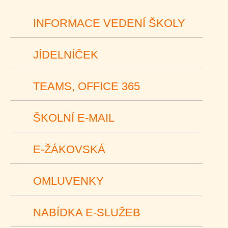
INFORMACE VEDENÍ ŠKOLY
JÍDELNÍČEK
TEAMS, OFFICE 365
ŠKOLNÍ E-MAIL
E-ŽÁKOVSKÁ
OMLUVENKY
NABÍDKA E-SLUŽEB