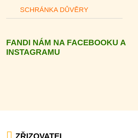
SCHRÁNKA DŮVĚRY
FANDI NÁM NA FACEBOOKU A
INSTAGRAMU
ZŘIZOVATEL