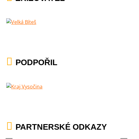
PODPOŘIL
PARTNERSKÉ ODKAZY