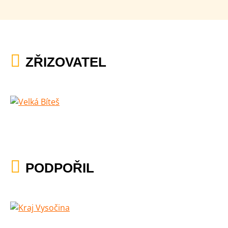
ZŘIZOVATEL
PODPOŘIL