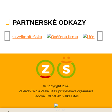
PARTNERSKÉ ODKAZY
© Copyright 2026
Základní škola Velká Bíteš, příspěvková organizace
Sadová 579, 595 01 Velká Bíteš