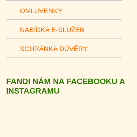
OMLUVENKY
NABÍDKA E-SLUŽEB
SCHRÁNKA DŮVĚRY
FANDI NÁM NA FACEBOOKU A
INSTAGRAMU