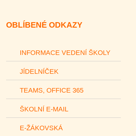
OBLÍBENÉ ODKAZY
INFORMACE VEDENÍ ŠKOLY
JÍDELNÍČEK
TEAMS, OFFICE 365
ŠKOLNÍ E-MAIL
E-ŽÁKOVSKÁ