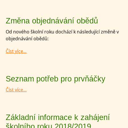
Změna objednávání obědů
Od nového školní roku dochází k následující změně v
objednávání obědů:
Číst více...
Seznam potřeb pro prvňáčky
Číst více...
Základní informace k zahájení
školního roku 2018/2019