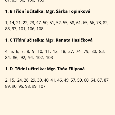
1. B Třídní učitelka: Mgr. Šárka Topinková
1, 14, 21, 22, 23, 47, 50, 51, 52, 55, 58, 61, 65, 66, 73, 82,
88, 93, 101, 106, 108
1. C Třídní učitelka: Mgr. Renata Hasičková
4, 5, 6, 7, 8, 9, 10, 11, 12, 18, 27, 74, 79, 80, 83,
84, 86, 92, 94, 102, 103
1. D Třídní učitelka: Mgr. Táňa Filipová
2, 15, 24, 28, 29, 30, 40, 41, 46, 49, 57, 59, 60, 64, 67, 87,
89, 90, 95, 98, 99, 107