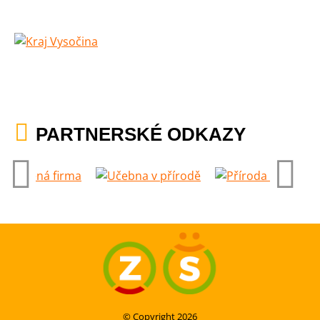
PARTNERSKÉ ODKAZY
© Copyright 2026