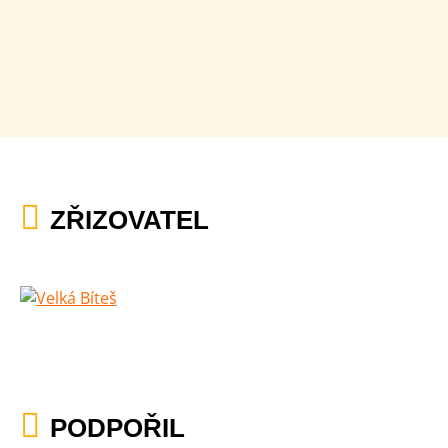
ZŘIZOVATEL
PODPOŘIL