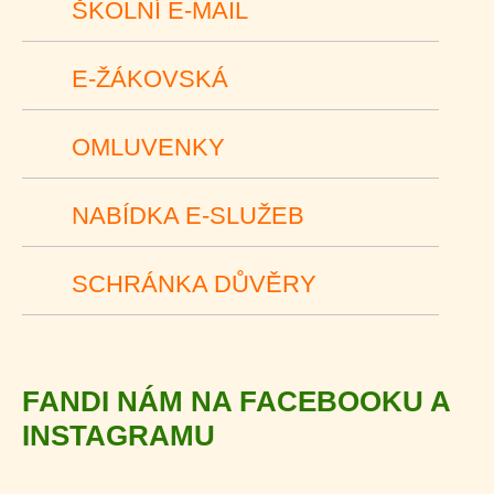
ŠKOLNÍ E-MAIL
E-ŽÁKOVSKÁ
OMLUVENKY
NABÍDKA E-SLUŽEB
SCHRÁNKA DŮVĚRY
FANDI NÁM NA FACEBOOKU A
INSTAGRAMU