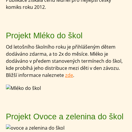
komiks roku 2012.
Projekt Mléko do škol
Od letošního školního roku je přihlášeným dětem
dodáváno zdarma, a to 2x do měsíce. Mléko je
dodáváno v předem stanovených termínech do škol,
kde probíhá jeho distribuce mezi děti v den závozu.
Bližší informace naleznete
zde
.
Projekt Ovoce a zelenina do škol