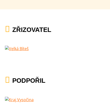
ZŘIZOVATEL
PODPOŘIL