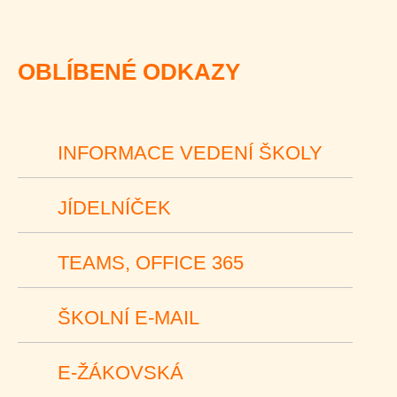
OBLÍBENÉ ODKAZY
INFORMACE VEDENÍ ŠKOLY
JÍDELNÍČEK
TEAMS, OFFICE 365
ŠKOLNÍ E-MAIL
E-ŽÁKOVSKÁ