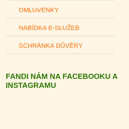
OMLUVENKY
NABÍDKA E-SLUŽEB
SCHRÁNKA DŮVĚRY
FANDI NÁM NA FACEBOOKU A
INSTAGRAMU