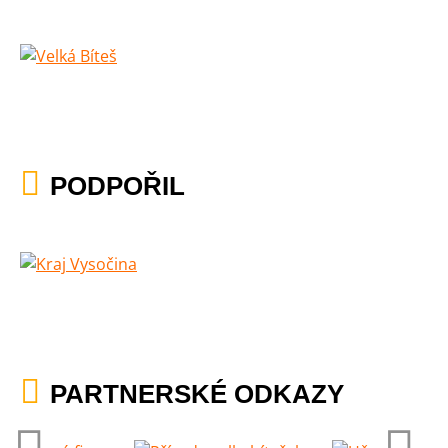
PODPOŘIL
PARTNERSKÉ ODKAZY