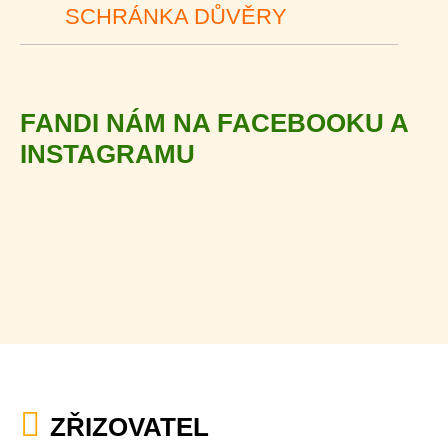
SCHRÁNKA DŮVĚRY
FANDI NÁM NA FACEBOOKU A
INSTAGRAMU
ZŘIZOVATEL