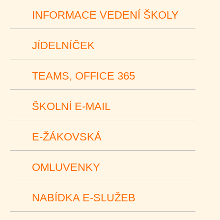
INFORMACE VEDENÍ ŠKOLY
JÍDELNÍČEK
TEAMS, OFFICE 365
ŠKOLNÍ E-MAIL
E-ŽÁKOVSKÁ
OMLUVENKY
NABÍDKA E-SLUŽEB