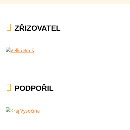
ZŘIZOVATEL
PODPOŘIL