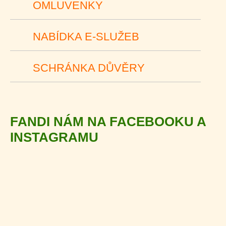
OMLUVENKY
NABÍDKA E-SLUŽEB
SCHRÁNKA DŮVĚRY
FANDI NÁM NA FACEBOOKU A
INSTAGRAMU