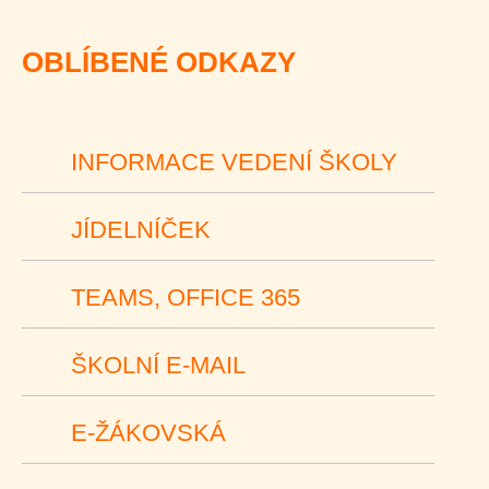
OBLÍBENÉ ODKAZY
INFORMACE VEDENÍ ŠKOLY
JÍDELNÍČEK
TEAMS, OFFICE 365
ŠKOLNÍ E-MAIL
E-ŽÁKOVSKÁ