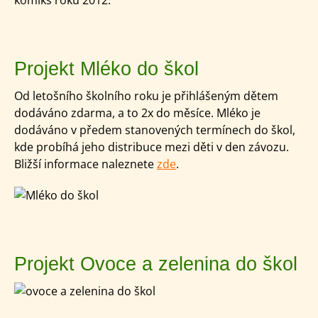
Projekt Mléko do škol
Od letošního školního roku je přihlášeným dětem
dodáváno zdarma, a to 2x do měsíce. Mléko je
dodáváno v předem stanovených termínech do škol,
kde probíhá jeho distribuce mezi děti v den závozu.
Bližší informace naleznete
zde
.
Projekt Ovoce a zelenina do škol