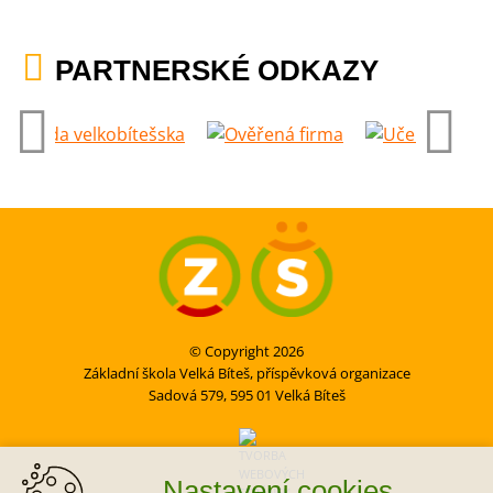
PARTNERSKÉ ODKAZY
© Copyright 2026
Základní škola Velká Bíteš, příspěvková organizace
Sadová 579, 595 01 Velká Bíteš
Nastavení cookies