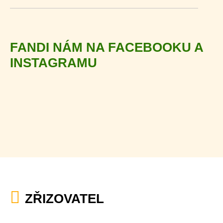
FANDI NÁM NA FACEBOOKU A
INSTAGRAMU
ZŘIZOVATEL