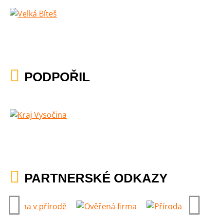
PODPOŘIL
PARTNERSKÉ ODKAZY