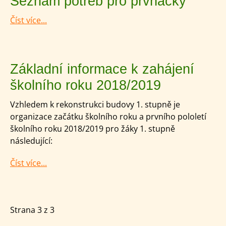
Seznam potřeb pro prvňáčky
Číst více...
Základní informace k zahájení
školního roku 2018/2019
Vzhledem k rekonstrukci budovy 1. stupně je
organizace začátku školního roku a prvního pololetí
školního roku 2018/2019 pro žáky 1. stupně
následující:
Číst více...
Strana 3 z 3