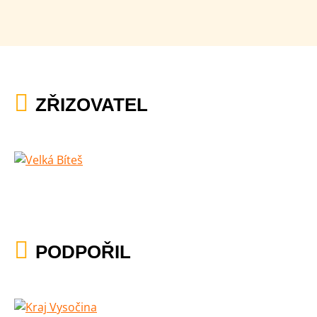
ZŘIZOVATEL
PODPOŘIL