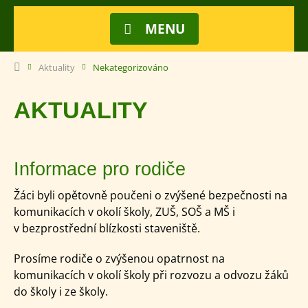
MENU
Aktuality
Nekategorizováno
AKTUALITY
Informace pro rodiče
Žáci byli opětovně poučeni o zvýšené bezpečnosti na
komunikacích v okolí školy, ZUŠ, SOŠ a MŠ i
v bezprostřední blízkosti staveniště.
Prosíme rodiče o zvýšenou opatrnost na
komunikacích v okolí školy při rozvozu a odvozu žáků
do školy i ze školy.