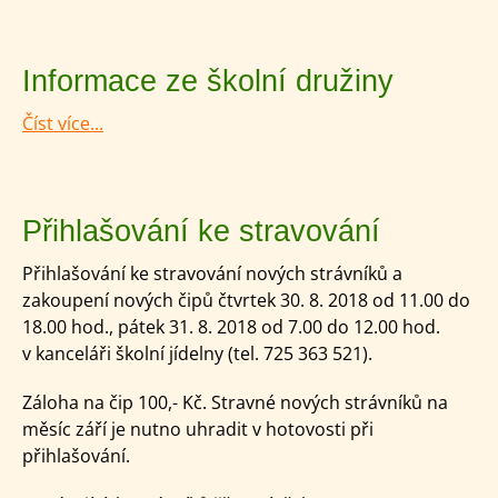
Informace ze školní družiny
Číst více...
Přihlašování ke stravování
Přihlašování ke stravování nových strávníků a
zakoupení nových čipů čtvrtek 30. 8. 2018 od 11.00 do
18.00 hod., pátek 31. 8. 2018 od 7.00 do 12.00 hod.
v kanceláři školní jídelny (tel. 725 363 521).
Záloha na čip 100,- Kč. Stravné nových strávníků na
měsíc září je nutno uhradit v hotovosti při
přihlašování.