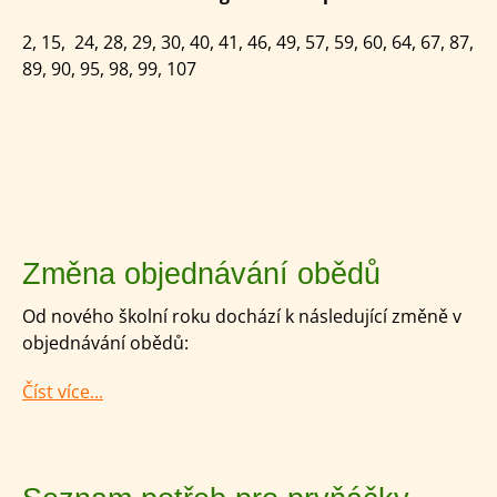
2, 15, 24, 28, 29, 30, 40, 41, 46, 49, 57, 59, 60, 64, 67, 87,
89, 90, 95, 98, 99, 107
Změna objednávání obědů
Od nového školní roku dochází k následující změně v
objednávání obědů:
Číst více...