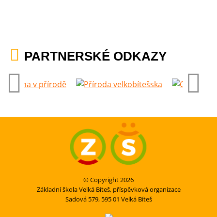
PARTNERSKÉ ODKAZY
© Copyright 2026
Základní škola Velká Bíteš, příspěvková organizace
Sadová 579, 595 01 Velká Bíteš