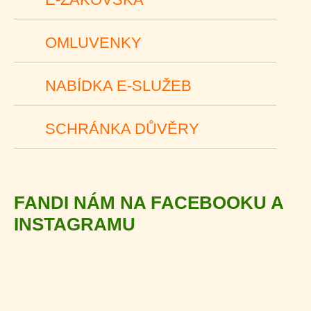
OMLUVENKY
NABÍDKA E-SLUŽEB
SCHRÁNKA DŮVĚRY
FANDI NÁM NA FACEBOOKU A
INSTAGRAMU