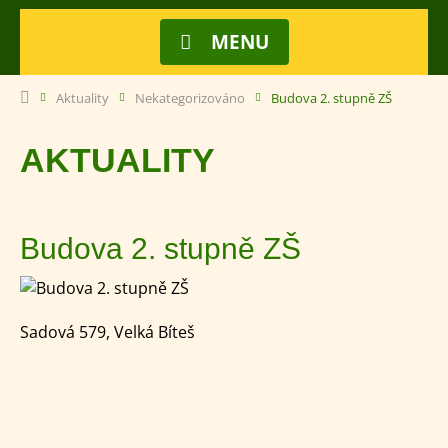
MENU
Aktuality
Nekategorizováno
Budova 2. stupně ZŠ
AKTUALITY
Budova 2. stupně ZŠ
Sadová 579, Velká Bíteš