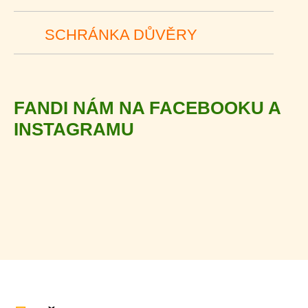
SCHRÁNKA DŮVĚRY
FANDI NÁM NA FACEBOOKU A
INSTAGRAMU