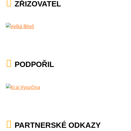
ZŘIZOVATEL
PODPOŘIL
PARTNERSKÉ ODKAZY