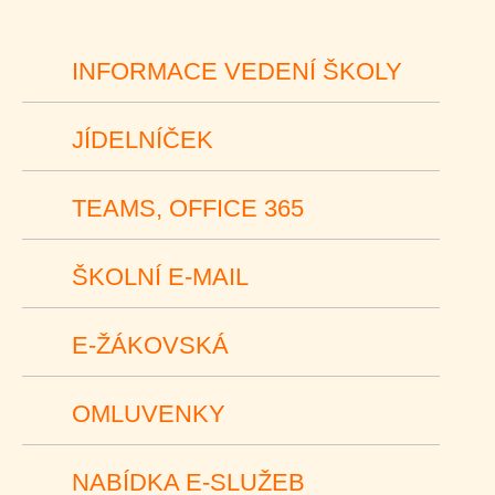
INFORMACE VEDENÍ ŠKOLY
JÍDELNÍČEK
TEAMS, OFFICE 365
ŠKOLNÍ E-MAIL
E-ŽÁKOVSKÁ
OMLUVENKY
NABÍDKA E-SLUŽEB