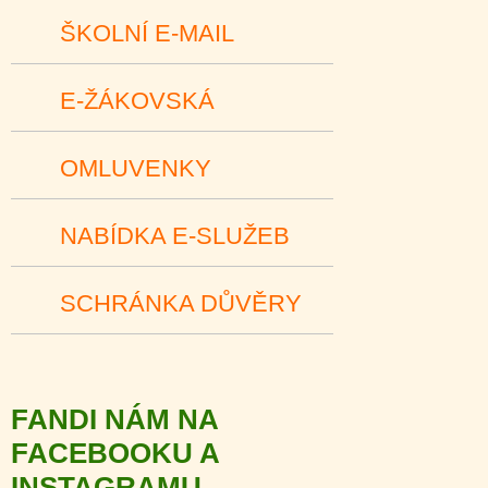
ŠKOLNÍ E-MAIL
E-ŽÁKOVSKÁ
OMLUVENKY
NABÍDKA E-SLUŽEB
SCHRÁNKA DŮVĚRY
FANDI NÁM NA
FACEBOOKU A
INSTAGRAMU