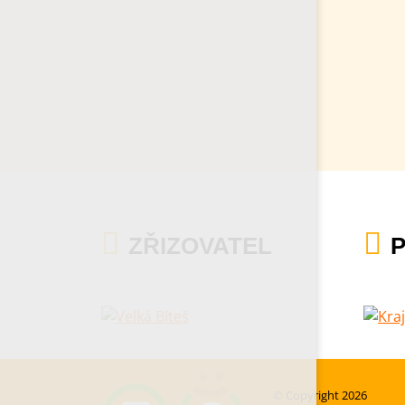
ZŘIZOVATEL
© Copyright 2026